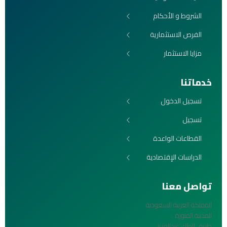
الشروط و الأحكام
الفرص الاستثمارية
مزايا الاستثمار
خدماتنا
تسجيل الدخول
تسجيل
القطاعات الواعدة
الدراسات الإقتصادية
تواصل معنا
المملكة العربية السعودية
المدينة المنورة
طريق الملك عبدالعزيز