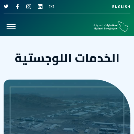
ENGLISH
الخدمات اللوجستية