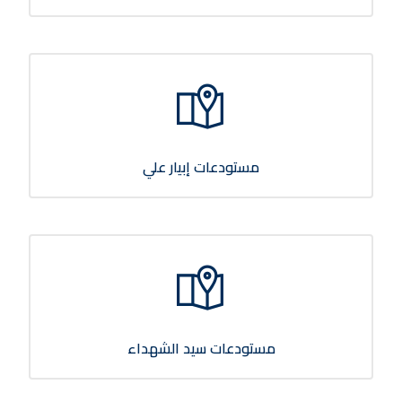
مستودعات إبيار علي
مستودعات سيد الشهداء