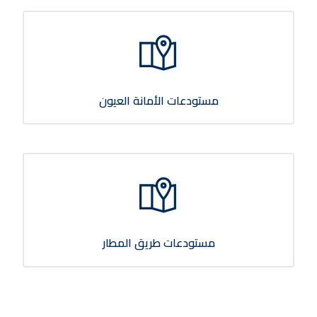
مستودعات الأمانة العيون
مستودعات طريق المطار