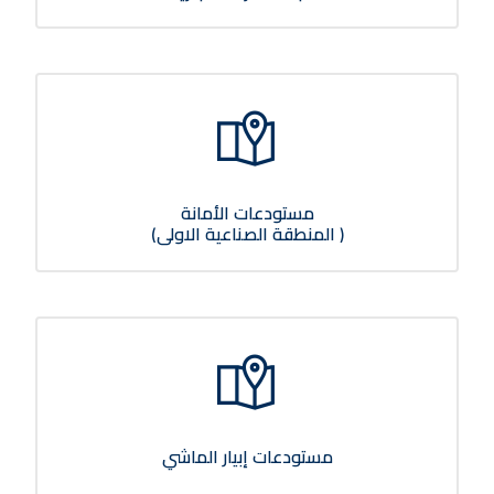
مستودعات الأمانة
( المنطقة الصناعية الاولى)
مستودعات إبيار الماشي