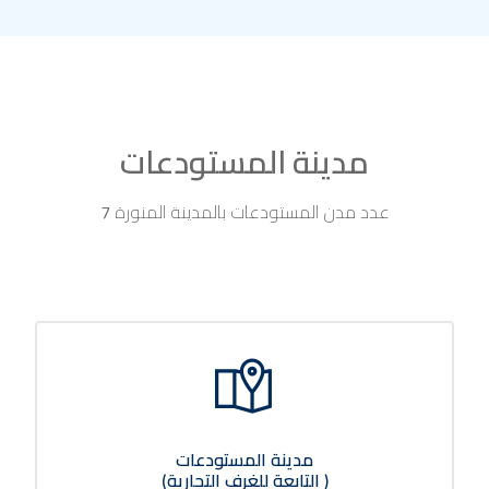
مدينة المستودعات
عدد مدن المستودعات بالمدينة المنورة
7
مدينة المستودعات
( التابعة للغرف التجارية)