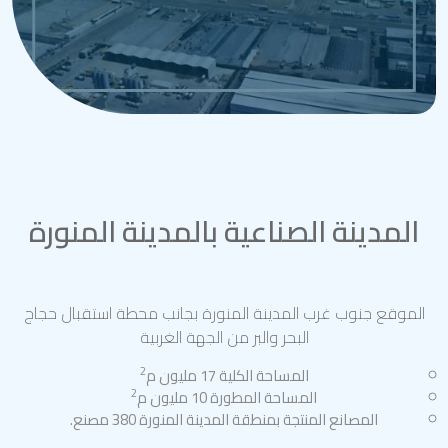
المدينة الصناعية بالمدينة المنورة
الموقع جنوب غرب المدينة المنورة بجانب محطة استقبال حجاج
البحر والبر من الجهة الغربية
2
المساحة الكلية 17 مليون م
2
المساحة المطورة 10 مليون م
المصانع المنتجة بمنطقة المدينة المنورة 380 مصنع.