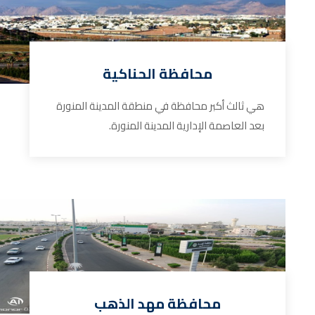
محافظة الحناكية
هي ثالث أكبر محافظة في منطقة المدينة المنورة
بعد العاصمة الإدارية المدينة المنورة.
محافظة مهد الذهب