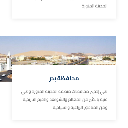
المدينة المنورة
محافظة بدر
هي إحدى محافظات منطقة المدينة المنورة وهي
غنية بالكثير من المعالم والشواهد والقيم التاريخية
ومن المناطق الزراعية والسياحية