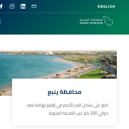
ENGLISH
محافظة ينبع
تقع على ساحل البحر الأحمر في إقليم تهامة تبعد
حوالي 200 كم غرب المدينة المنورة.