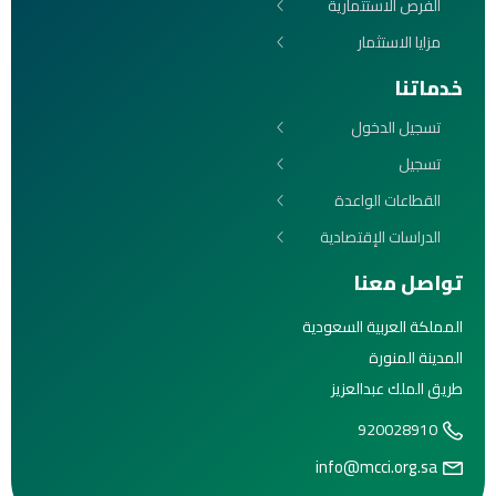
الفرص الاستثمارية
مزايا الاستثمار
خدماتنا
تسجيل الدخول
تسجيل
القطاعات الواعدة
الدراسات الإقتصادية
تواصل معنا
المملكة العربية السعودية
المدينة المنورة
طريق الملك عبدالعزيز
920028910
info@mcci.org.sa