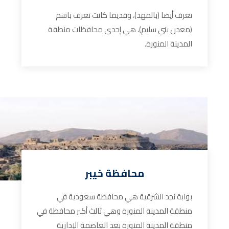
تعرف أيضا (بالمهد)، وقديما كانت تعرف باسم
(معدن بني سليم)، هي إحدى محافظات منطقة
المدينة المنورة.
محافظة خيبر
بوابة نجد الشرقية هي محافظة سعودية في
منطقة المدينة المنورة وهي ثالث أكبر محافظة في
منطقة المدينة المنورة بعد العاصمة الإدارية