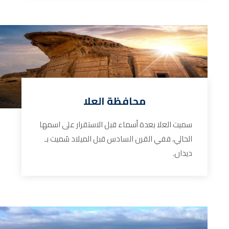
محافظة العلا
سميت العلا بعدة أسماء قبل الاستقرار على اسمها
الحالي، ففي القرن السادس قبل الميلاد سُميت بـ
ديدان.