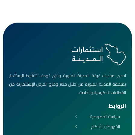
احدى مبادرات غرفة المدينة المنورة والتي تهدف لتنشيط الإستثمار
بمنطقة المدينة المنورة من خلال حصر وطرح الفرص الإستثمارية من
القطاعات الحكومية والخاصة.
الروابط
سياسة الخصوصية
الشروط و الأحكام