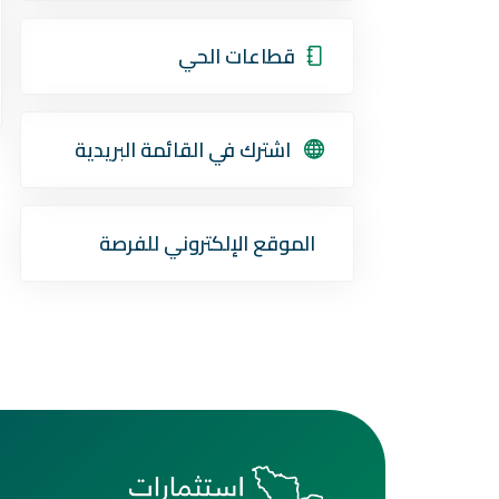
قطاعات الحي
اشترك في القائمة البريدية
الموقع الإلكتروني للفرصة