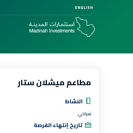
ENGLISH
مطاعم ميشلان ستار
النشاط
سياحي
تاريخ إنتهاء الفرصة