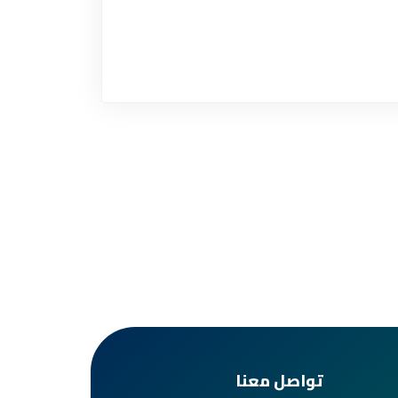
تواصل معنا