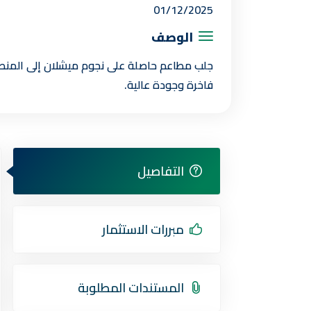
01/12/2025
الوصف
جلب مطاعم حاصلة على نجوم ميشلان إلى المنطق
فاخرة وجودة عالية.
التفاصيل
مبررات الاستثمار
المستندات المطلوبة