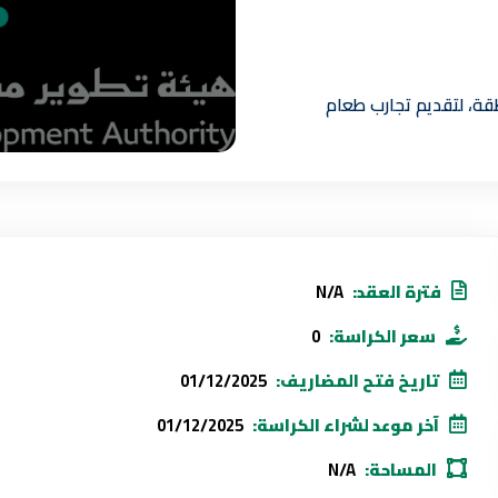
ة، لتقديم تجارب طعام
فترة العقد:
N/A
سعر الكراسة:
0
تاريخ فتح المضاريف:
01/12/2025
آخر موعد لشراء الكراسة:
01/12/2025
المساحة:
N/A