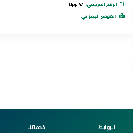
الرقم المرجعي:
Opp 47
الموقع الجغرافي
الروابط
خدماتنا