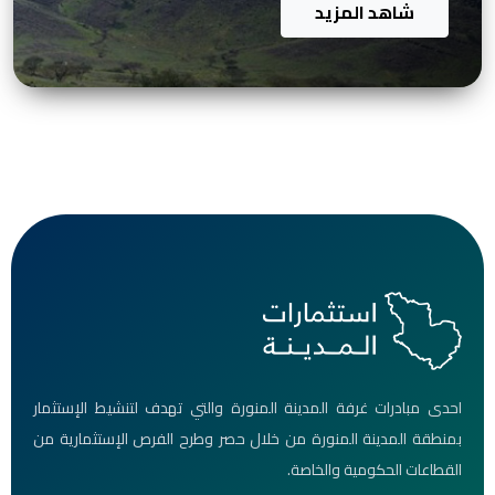
شاهد المزيد
احدى مبادرات غرفة المدينة المنورة والتي تهدف لتنشيط الإستثمار
بمنطقة المدينة المنورة من خلال حصر وطرح الفرص الإستثمارية من
القطاعات الحكومية والخاصة.