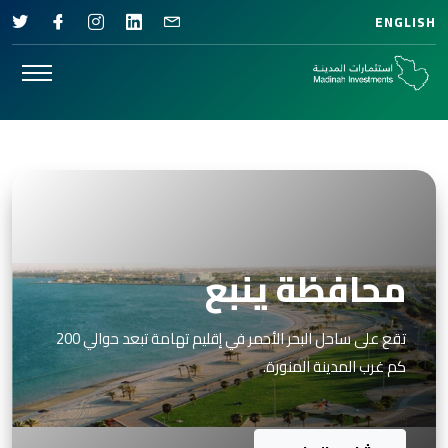
ENGLISH
محافظة ينبع
تقع على ساحل البحر الأحمر في إقليم تهامة تبعد حوالي 200
كم غرب المدينة المنورة.