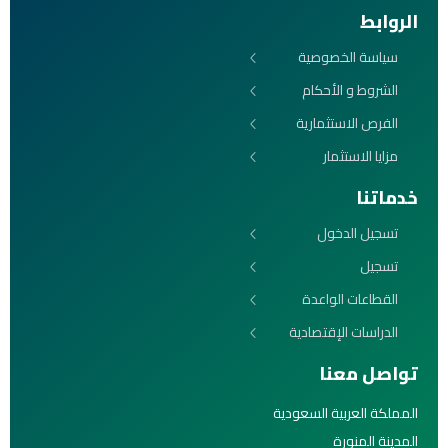
الروابط
سياسة الخصوصية
الشروط و الأحكام
الفرص الاستثمارية
مزايا الاستثمار
خدماتنا
تسجيل الدخول
تسجيل
القطاعات الواعدة
الدراسات الإقتصادية
تواصل معنا
المملكة العربية السعودية
المدينة المنورة