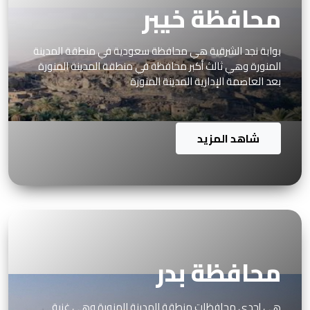
محافظة خيبر
بوابة نجد الشرقية هي محافظة سعودية في منطقة المدينة
المنورة وهي ثالث أكبر محافظة في منطقة المدينة المنورة
بعد العاصمة الإدارية المدينة المنورة
شاهد المزيد
محافظة بدر
هي إحدى محافظات منطقة المدينة المنورة وهي غنية