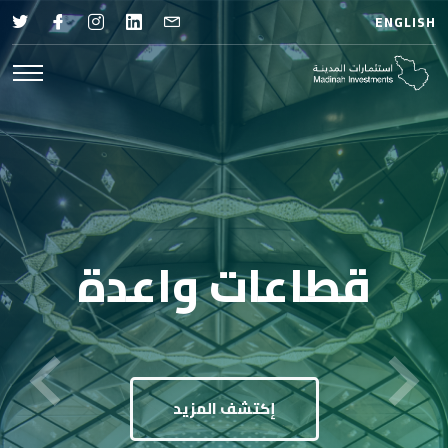
ENGLISH
قطاعات واعدة
إكتشف المزيد