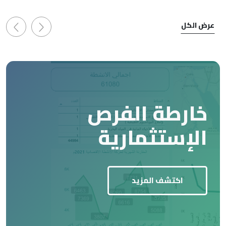
عرض الكل
خارطة الفرص
الإستثمارية
اكتشف المزيد