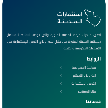
احدى مبادرات غرفة المدينة المنورة والتي تهدف لتنشيط الإستثمار
بمنطقة المدينة المنورة من خلال حصر وطرح الفرص الإستثمارية من
القطاعات الحكومية والخاصة.
الروابط
سياسة الخصوصية
الشروط و الأحكام
الفرص الاستثمارية
مزايا الاستثمار
خدماتنا