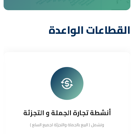
القطاعات الواعدة
أنشطة تجارة الجملة و التجزئة
وتشمل ( البيع بالجملة والتجزئة لجميع السلع )