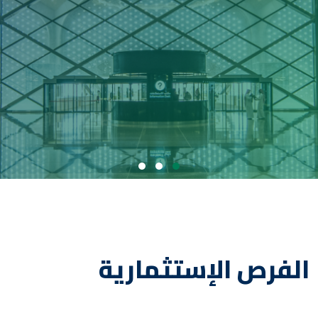
الفرص الإستثمارية