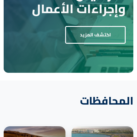
وإجراءات الأعمال
اكتشف المزيد
المحافظات