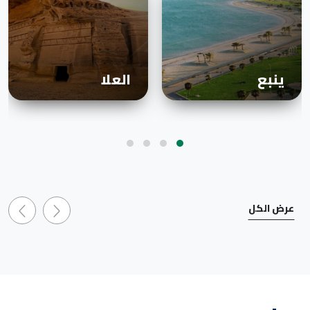
ينبع
العلا
عرض الكل