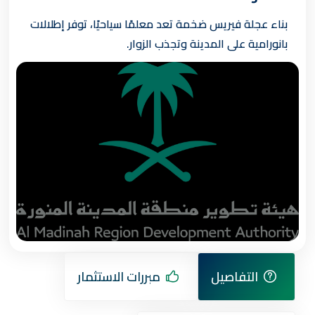
بناء عجلة فيريس ضخمة تعد معلمًا سياحيًا، توفر إطلالات
بانورامية على المدينة وتجذب الزوار.
التفاصيل
مبررات الاستثمار