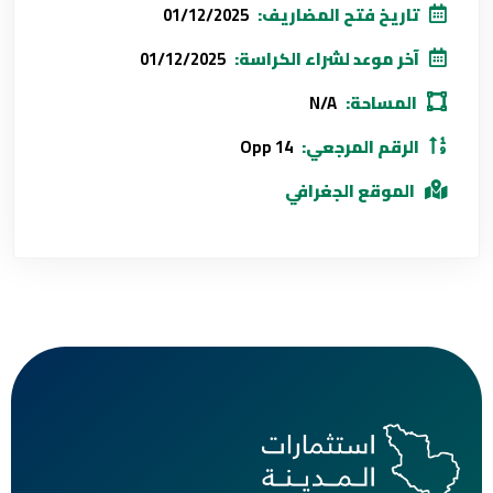
تاريخ فتح المضاريف:
01/12/2025
آخر موعد لشراء الكراسة:
01/12/2025
المساحة:
N/A
الرقم المرجعي:
Opp 14
الموقع الجغرافي