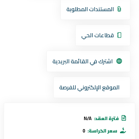
المستندات المطلوبة
قطاعات الحي
اشترك في القائمة البريدية
الموقع الإلكتروني للفرصة
فترة العقد:
N/A
سعر الكراسة:
0