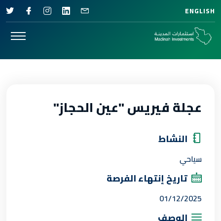
ENGLISH
عجلة فيريس "عين الحجاز"
النشاط
سياحي
تاريخ إنتهاء الفرصة
01/12/2025
الوصف