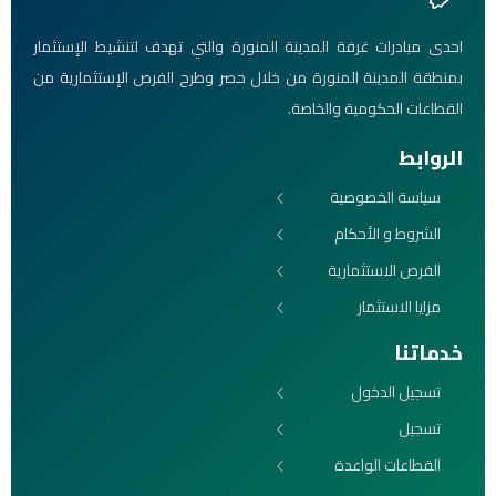
احدى مبادرات غرفة المدينة المنورة والتي تهدف لتنشيط الإستثمار
بمنطقة المدينة المنورة من خلال حصر وطرح الفرص الإستثمارية من
القطاعات الحكومية والخاصة.
الروابط
سياسة الخصوصية
الشروط و الأحكام
الفرص الاستثمارية
مزايا الاستثمار
خدماتنا
تسجيل الدخول
تسجيل
القطاعات الواعدة