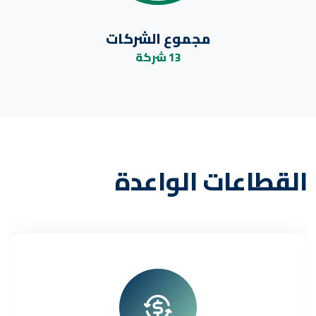
مجموع الشركات
13 شركة
ت الواعدة