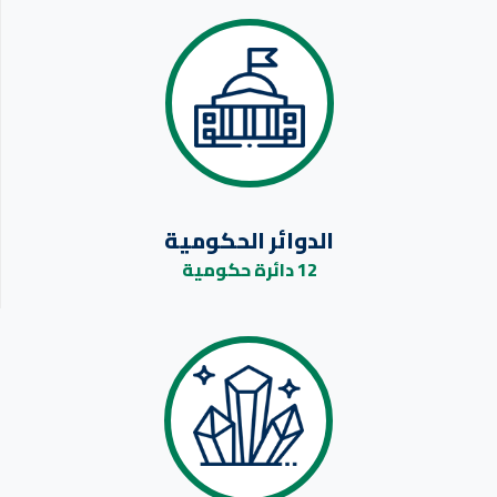
الدوائر الحكومية
12 دائرة حكومية