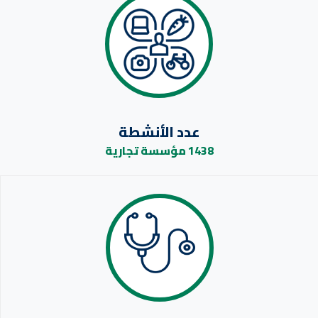
عدد الأنشطة
1438 مؤسسة تجارية