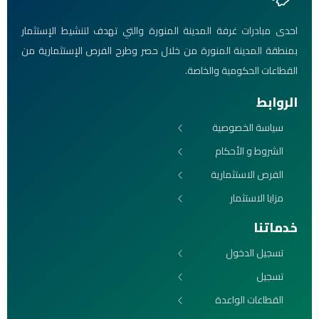
احدى مبادرات غرفة المدينة المنورة والتي تهدف لتنشيط الإستثمار
بمنطقة المدينة المنورة من خلال حصر وطرح الفرص الإستثمارية من
القطاعات الحكومية والخاصة.
الروابط
سياسة الخصوصية
الشروط و الأحكام
الفرص الاستثمارية
مزايا الاستثمار
خدماتنا
تسجيل الدخول
تسجيل
القطاعات الواعدة