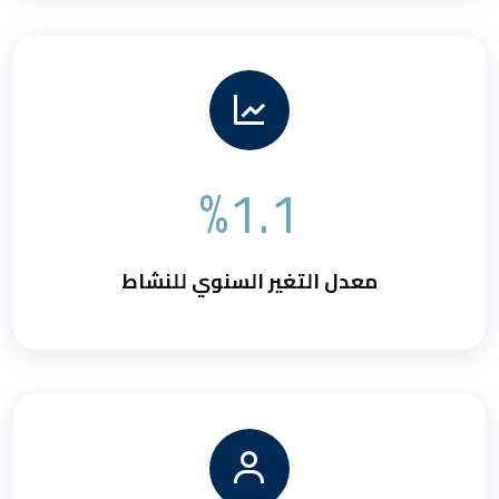
%1.1
معدل التغير السنوي للنشاط