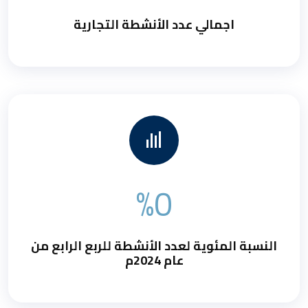
اجمالي عدد الأنشطة التجارية
%0
النسبة المئوية لعدد الأنشطة للربع الرابع من
عام 2024م