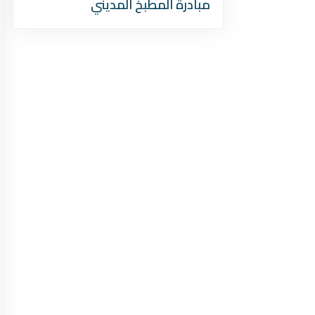
مبادرة المطبخ المديني