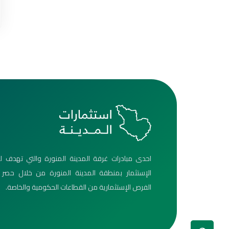
احدى مبادرات غرفة المدينة المنورة والتي تهدف ل
الإستثمار بمنطقة المدينة المنورة من خلال حصر
الفرص الإستثمارية من القطاعات الحكومية والخاصة.