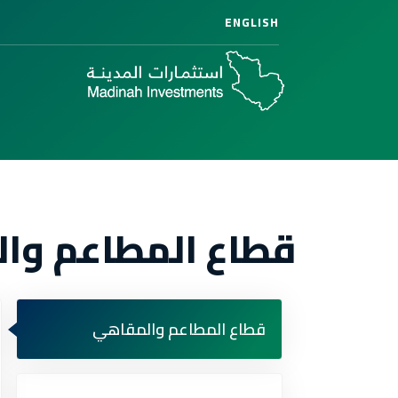
ENGLISH
قطاع المطاعم وا
قطاع المطاعم والمقاهي