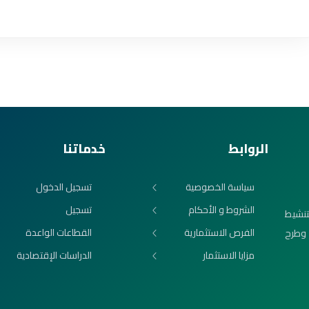
الروابط
خدماتنا
سياسة الخصوصية
تسجيل الدخول
الشروط و الأحكام
تسجيل
تنشيط
الفرص الاستثمارية
القطاعات الواعدة
 وطرح
مزايا الاستثمار
الدراسات الإقتصادية